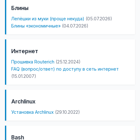
Блины
Лепёшки из муки (проще некуда)
(05.07.2026)
Блины «экономичные»
(04.07.2026)
Интернет
Прошивка Routerich
(25.12.2024)
FAQ (вопрос/ответ) по доступу в сеть интернет
(15.01.2007)
Archlinux
Установка Archlinux
(29.10.2022)
Bash