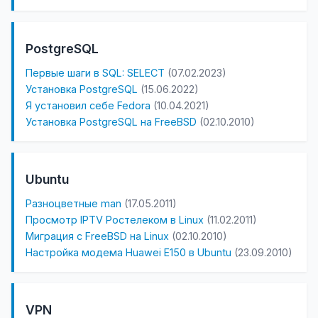
PostgreSQL
Первые шаги в SQL: SELECT
(07.02.2023)
Установка PostgreSQL
(15.06.2022)
Я установил себе Fedora
(10.04.2021)
Установка PostgreSQL на FreeBSD
(02.10.2010)
Ubuntu
Разноцветные man
(17.05.2011)
Просмотр IPTV Ростелеком в Linux
(11.02.2011)
Миграция с FreeBSD на Linux
(02.10.2010)
Настройка модема Huawei E150 в Ubuntu
(23.09.2010)
VPN