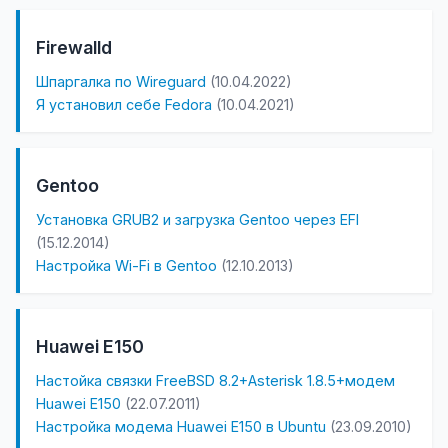
Firewalld
Шпаргалка по Wireguard
(10.04.2022)
Я установил себе Fedora
(10.04.2021)
Gentoo
Установка GRUB2 и загрузка Gentoo через EFI
(15.12.2014)
Настройка Wi-Fi в Gentoo
(12.10.2013)
Huawei E150
Настойка связки FreeBSD 8.2+Asterisk 1.8.5+модем
Huawei E150
(22.07.2011)
Настройка модема Huawei E150 в Ubuntu
(23.09.2010)