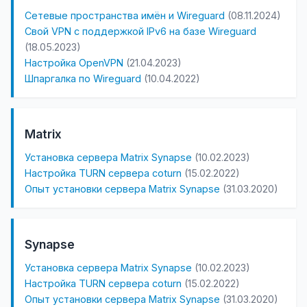
Сетевые пространства имён и Wireguard
(08.11.2024)
Свой VPN с поддержкой IPv6 на базе Wireguard
(18.05.2023)
Настройка OpenVPN
(21.04.2023)
Шпаргалка по Wireguard
(10.04.2022)
Matrix
Установка сервера Matrix Synapse
(10.02.2023)
Настройка TURN сервера coturn
(15.02.2022)
Опыт установки сервера Matrix Synapse
(31.03.2020)
Synapse
Установка сервера Matrix Synapse
(10.02.2023)
Настройка TURN сервера coturn
(15.02.2022)
Опыт установки сервера Matrix Synapse
(31.03.2020)