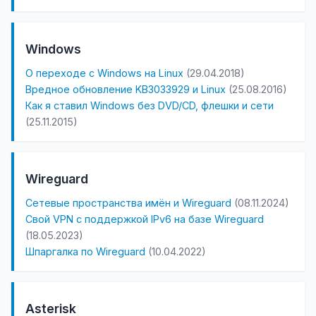
Windows
О переходе с Windows на Linux
(29.04.2018)
Вредное обновление KB3033929 и Linux
(25.08.2016)
Как я ставил Windows без DVD/CD, флешки и сети
(25.11.2015)
Wireguard
Сетевые пространства имён и Wireguard
(08.11.2024)
Свой VPN с поддержкой IPv6 на базе Wireguard
(18.05.2023)
Шпаргалка по Wireguard
(10.04.2022)
Asterisk