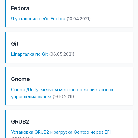
Fedora
Я установил себе Fedora
(10.04.2021)
Git
Шпаргалка по Git
(06.05.2021)
Gnome
Gnome/Unity: меняем местоположение кнопок
управления окном
(16.10.2011)
GRUB2
Установка GRUB2 и загрузка Gentoo через EFI