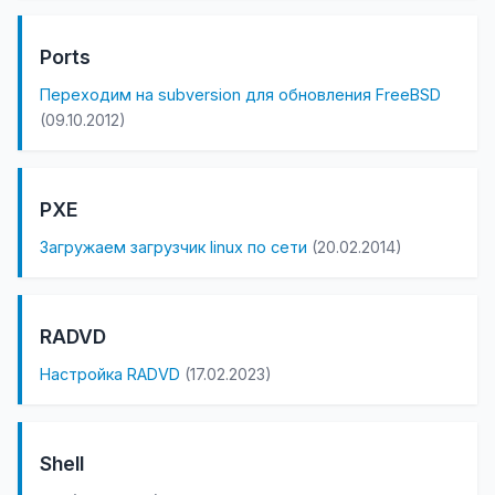
Ports
Переходим на subversion для обновления FreeBSD
(09.10.2012)
PXE
Загружаем загрузчик linux по сети
(20.02.2014)
RADVD
Настройка RADVD
(17.02.2023)
Shell