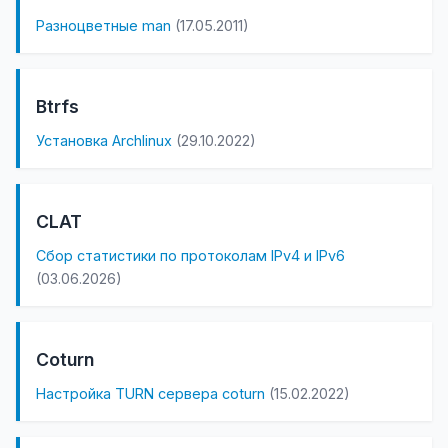
Разноцветные man
(17.05.2011)
Btrfs
Установка Archlinux
(29.10.2022)
CLAT
Сбор статистики по протоколам IPv4 и IPv6
(03.06.2026)
Coturn
Настройка TURN сервера coturn
(15.02.2022)