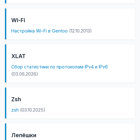
Wi-Fi
Настройка Wi-Fi в Gentoo
(12.10.2013)
XLAT
Сбор статистики по протоколам IPv4 и IPv6
(03.06.2026)
Zsh
zsh
(03.10.2025)
Лепёшки