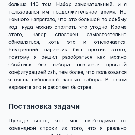
больше 140 тем. Набор замечательный, и я
пользовался им продолжительное время. Но
немного напрягало, что это большой по объёму
код, куда можно спрятать что угодно. Кроме
этого, набор способен самостоятельно
обновляться, хоть это и отключается.
Внутренний параноик был против этого,
поэтому я решил разобраться как можно
обойтись без набора плагинов простой
конфигурацией zsh, тем более, что пользовался
я очень небольшой частью набора. В таком
варианте это и работает быстрее.
Постановка задачи
Прежде всего, что мне необходимо от
командной строки из того, что я реально