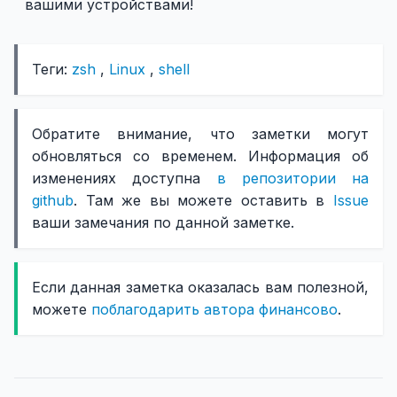
вашими устройствами!
Теги:
zsh
,
Linux
,
shell
Обратите внимание, что заметки могут
обновляться со временем. Информация об
изменениях доступна
в репозитории на
github
. Там же вы можете оставить в
Issue
ваши замечания по данной заметке.
Если данная заметка оказалась вам полезной,
можете
поблагодарить автора финансово
.