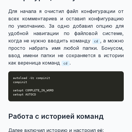
Для начала я очистил файл конфигурации от
всех комментариев и оставил конфигурацию
по умолчанию. За одно добавил опцию для
удобной навигации по файловой системе,
когда не нужно вводить команду
, а можно
cd
просто набрать имя любой папки. Бонусом,
ввод имени папки не сохраняется в истории
как вереница команд
.
cd
Работа с историей команд
Далее включил историю и настроил её: