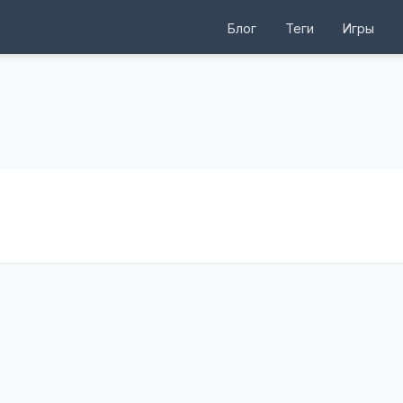
Блог
Теги
Игры