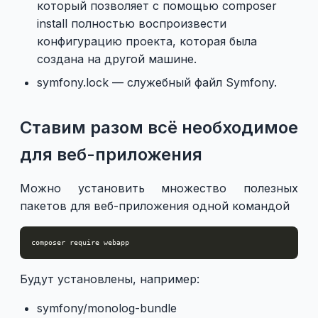
который позволяет с помощью composer
install полностью воспроизвести
конфигурацию проекта, которая была
создана на другой машине.
symfony.lock — служебный файл Symfony.
Ставим разом всё необходимое
для веб-приложения
Можно установить множество полезных
пакетов для веб-приложения одной командой
Будут установлены, например:
symfony/monolog-bundle