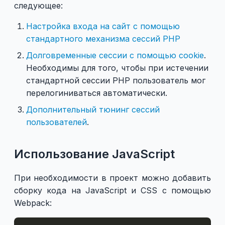
следующее:
Настройка входа на сайт с помощью
стандартного механизма сессий PHP
Долговременные сессии с помощью cookie
.
Необходимы для того, чтобы при истечении
стандартной сессии PHP пользователь мог
перелогиниваться автоматически.
Дополнительный тюнинг сессий
пользователей
.
Использование JavaScript
При необходимости в проект можно добавить
сборку кода на JavaScript и CSS с помощью
Webpack: