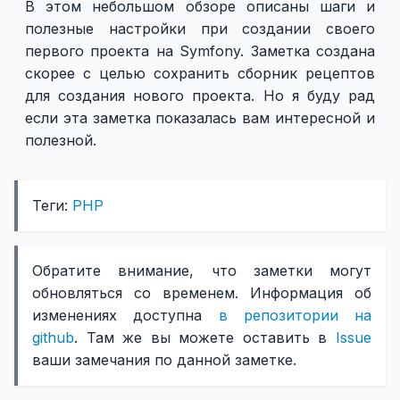
В этом небольшом обзоре описаны шаги и
полезные настройки при создании своего
первого проекта на Symfony. Заметка создана
скорее с целью сохранить сборник рецептов
для создания нового проекта. Но я буду рад
если эта заметка показалась вам интересной и
полезной.
Теги:
PHP
Обратите внимание, что заметки могут
обновляться со временем. Информация об
изменениях доступна
в репозитории на
github
. Там же вы можете оставить в
Issue
ваши замечания по данной заметке.