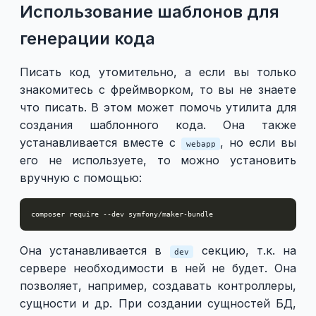
Использование шаблонов для
генерации кода
Писать код утомительно, а если вы только
знакомитесь с фреймворком, то вы не знаете
что писать. В этом может помочь утилита для
создания шаблонного кода. Она также
устанавливается вместе с
, но если вы
webapp
его не используете, то можно установить
вручную с помощью:
Она устанавливается в
секцию, т.к. на
dev
сервере необходимости в ней не будет. Она
позволяет, например, создавать контроллеры,
сущности и др. При создании сущностей БД,