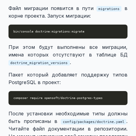
Файл миграции появится в пути
в
migrations
корне проекта. Запуск миграции:
При этом будут выполнены все миграции,
имена которых отсутствуют в таблице БД
.
doctrine_migration_versions
Пакет который добавляет поддержку типов
PostgreSQL в проект:
После установки необходимые типы должны
быть прописаны в
.
config/packages/doctrine.yaml
Читайте файл документации в репозитории.