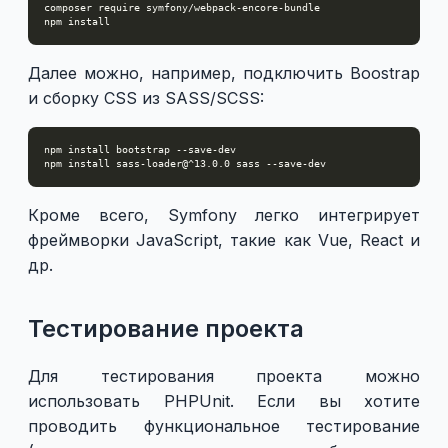
Далее можно, например, подключить Boostrap
и сборку CSS из SASS/SCSS:
Кроме всего, Symfony легко интегрирует
фреймворки JavaScript, такие как Vue, React и
др.
Тестирование проекта
Для тестирования проекта можно
использовать PHPUnit. Если вы хотите
проводить функциональное тестирование