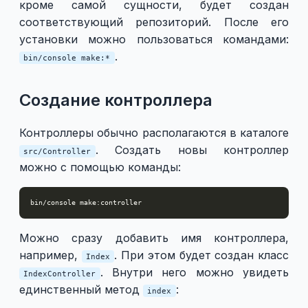
кроме самой сущности, будет создан
соответствующий репозиторий. После его
установки можно пользоваться командами:
.
bin/console make:*
Создание контроллера
Контроллеры обычно располагаются в каталоге
. Создать новы контроллер
src/Controller
можно с помощью команды:
Можно сразу добавить имя контроллера,
например,
. При этом будет создан класс
Index
. Внутри него можно увидеть
IndexController
единственный метод
:
index