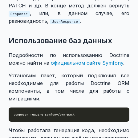
PATCH и др. В конце метод должен вернуть
, или, в данном случае, его
Response
разновидность,
.
JsonResponse
Использование баз данных
Подробности по использованию Doctrine
можно найти на
официальном сайте Symfony
.
Установим пакет, который подключил все
необходимые для работы Doctrine ORM
компоненты, в том числе для работы с
миграциями.
Чтобы работала генерация кода, необходимо