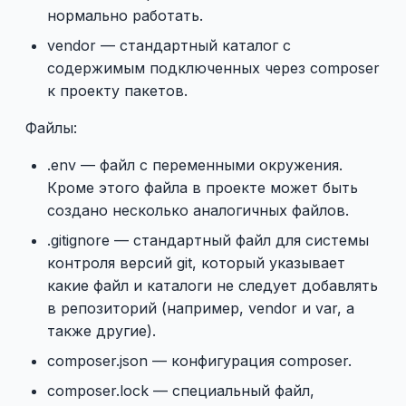
нормально работать.
vendor — стандартный каталог с
содержимым подключенных через composer
к проекту пакетов.
Файлы:
.env — файл с переменными окружения.
Кроме этого файла в проекте может быть
создано несколько аналогичных файлов.
.gitignore — стандартный файл для системы
контроля версий git, который указывает
какие файл и каталоги не следует добавлять
в репозиторий (например, vendor и var, а
также другие).
composer.json — конфигурация composer.
composer.lock — специальный файл,