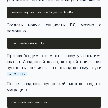
установить, если вы его ещё не устанавливали.
Создать новую сущность БД можно с
помощью
При необходимости можно сразу указать имя
класса. Созданный класс, который описывает
сущность появится по стандартному пути
.
src/Entity
После создания сущностей можно создать
миграцию: