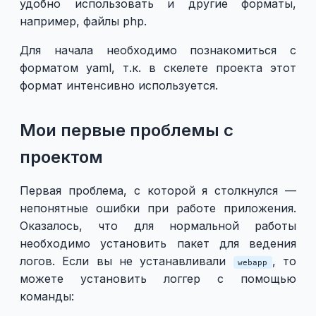
удобно использовать и другие форматы,
например, файлы php.
Для начала необходимо познакомиться с
форматом yaml, т.к. в скелете проекта этот
формат интенсивно используется.
Мои первые проблемы с
проектом
Первая проблема, с которой я столкнулся —
непонятные ошибки при работе приложения.
Оказалось, что для нормальной работы
необходимо установить пакет для ведения
логов. Если вы не устанавливали
, то
webapp
можете установить логгер с помощью
команды: