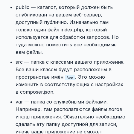
public — каталог, который должен быть
опубликован на вашем веб-сервер,
доступный публично. Изначально там
только один файл index.php, который
используется для обработки запросов. Но
туда можно поместить все необходимые
вам файлы.
src — папка с классами вашего приложения.
Все ваши классы будут расположены в
пространстве имён
. Это можно
App
изменить в соответствующих с настройках
в composer.json.
var — папка со служебными файлами.
Например, там располагаются файлы логов
и кэш приложения. Обязательно необходимо
сделать эту папку доступной для записи,
иначе ваше приложение не сможет