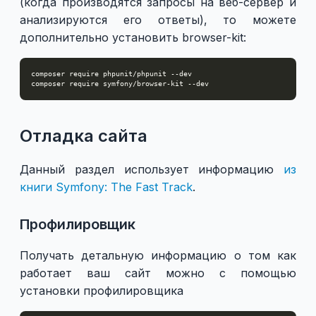
(когда производятся запросы на веб-сервер и
анализируются его ответы), то можете
дополнительно установить browser-kit:
Отладка сайта
Данный раздел использует информацию
из
книги Symfony: The Fast Track
.
Профилировщик
Получать детальную информацию о том как
работает ваш сайт можно с помощью
установки профилировщика