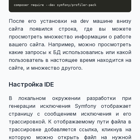
После его установки на dev машине внизу
сайта появился строка, где вы можете
просмотреть множество информации о работе
вашего сайта. Например, можно просмотреть
какие запросы к БД использовались или какой
пользователь в настоящее время находится на
сайте, и множество другого.
Настройка IDE
В локальном окружении разработки при
генерации исключения Symfony отображает
страницу с сообщением исключения и его
трассировкой. К отображаемому пути файла в
трассировке добавляется ссылка, кликнув на
которую можно открыть файл на нужной