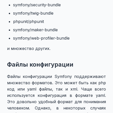
symfony/security-bundle
symfony/twig-bundle
phpunit/phpunit
symfony/maker-bundle
symfony/web-profiler-bundle
и множество других.
Файлы конфигурации
Файлы конфигурации Symfony поддерживают
множество форматов. Это может быть как php
код или yaml файлы, так и xml. Чаще всего
используется конфигурация в формате yaml.
Это довольно удобный формат для понимания
человеком. Однако, в некоторых случаях