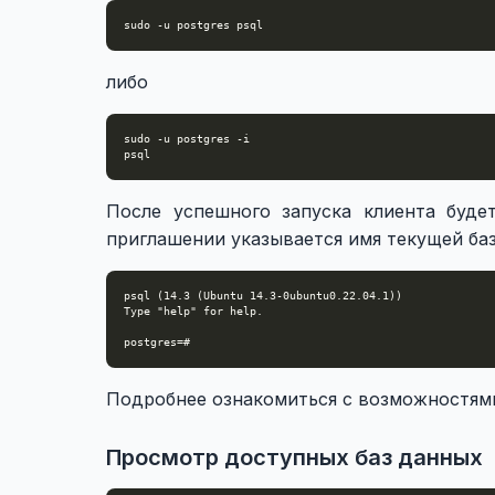
либо
После успешного запуска клиента буде
приглашении указывается имя текущей ба
Подробнее ознакомиться с возможностям
Просмотр доступных баз данных