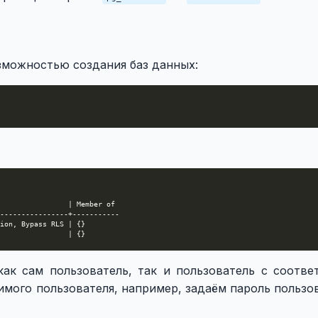
озможностью создания баз данных:
как сам пользователь, так и пользователь с соотв
имого пользователя, например, задаём пароль польз