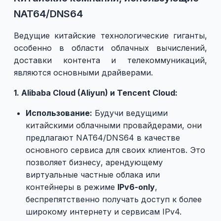
NAT64/DNS64
Ведущие китайские технологические гиганты,
особенно в области облачных вычислений,
доставки контента и телекоммуникаций,
являются основными драйверами.
1. Alibaba Cloud (Aliyun) и Tencent Cloud:
Использование:
Будучи ведущими
китайскими облачными провайдерами, они
предлагают NAT64/DNS64 в качестве
основного сервиса для своих клиентов. Это
позволяет бизнесу, арендующему
виртуальные частные облака или
контейнеры в режиме
IPv6-only
,
беспрепятственно получать доступ к более
широкому интернету и сервисам IPv4.