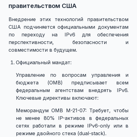
правительством США
Внедрение этих технологий правительством
США подчиняется официальными документам
по переходу на IPv6 для обеспечения
перспективности, безопасности и
совместимости в будущем.
Официальный мандат:
Управление по вопросам управления и
бюджета (OMB) предписывает всем
федеральным агентствам внедрять IPv6.
Ключевые директивы включают:
Меморандум OMB M-21-07: Требует, чтобы
не менее 80% IP-активов в федеральных
сетях работали в режиме IPv6-only или в
режиме двойного стека (dual-stack).