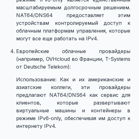
масштабируемым долгосрочным решением.
NAT64/DNS64 предоставляет этим
устройствам контролируемый доступ к
облачным платформам управления, которые
могут все еще работать на IPv4.
Европейские облачные провайдеры
(например, OVHcloud во Франции, T-Systems
от Deutsche Telekom):
Использование: Как и их американские и
азиатские коллеги, эти провайдеры
предлагают NAT64/DNS64 как сервис для
клиентов, которые развертывают
виртуальные машины и контейнеры в
режиме IPv6-only, обеспечивая им доступ к
интернету IPv4.