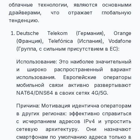
облачные технологии, являются основными
драйверами, что отражает глобальную
тенденцию.
Deutsche Telekom (Германия), Orange
(Франция), Telefónica (Испания), Vodafone
(Группа, с сильным присутствием в ЕС):
Использование: Это наиболее значительный
и широко распространенный вариант
использования. Европейские операторы
мобильной связи активно развертывают
NAT64/DNS64 в своих сетях 4G/5G.
Причина: Мотивация идентична операторам
в других регионах: эффективно справиться
с исчерпанием адресов IPv4 и упростить
сетевую архитектуру. Они назначают
смартфонам по умолчанию адреса только в