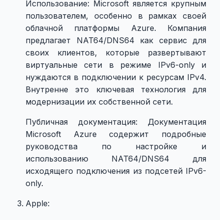
Использование: Microsoft является крупным
пользователем, особенно в рамках своей
облачной платформы Azure. Компания
предлагает NAT64/DNS64 как сервис для
своих клиентов, которые развертывают
виртуальные сети в режиме IPv6-only и
нуждаются в подключении к ресурсам IPv4.
Внутренне это ключевая технология для
модернизации их собственной сети.
Публичная документация: Документация
Microsoft Azure содержит подробные
руководства по настройке и
использованию NAT64/DNS64 для
исходящего подключения из подсетей IPv6-
only.
Apple: