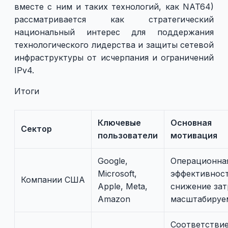
вместе с ним и таких технологий, как NAT64)
рассматривается как стратегический
национальный интерес для поддержания
технологического лидерства и защиты сетевой
инфраструктуры от исчерпания и ограничений
IPv4.
Итоги
Ключевые
Основная
Сектор
пользователи
мотивация
Google,
Операционна
Microsoft,
эффективност
Компании США
Apple, Meta,
снижение зат
Amazon
масштабируе
Соответстви