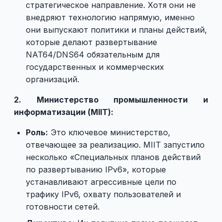
стратегическое направление. Хотя они не
внедряют технологию напрямую, именно
они выпускают политики и планы действий,
которые делают развертывание
NAT64/DNS64 обязательным для
государственных и коммерческих
организаций.
2. Министерство промышленности и
информатизации (MIIT):
Роль:
Это ключевое министерство,
отвечающее за реализацию. MIIT запустило
несколько «Специальных планов действий
по развертыванию IPv6», которые
устанавливают агрессивные цели по
трафику IPv6, охвату пользователей и
готовности сетей.