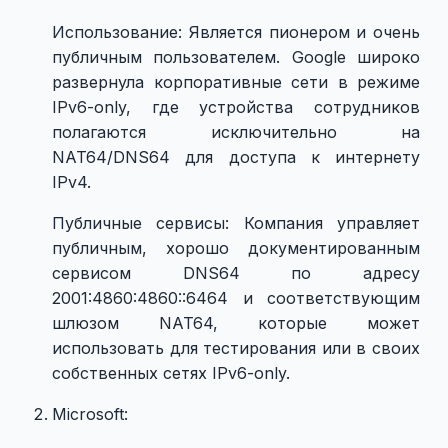
Использование: Является пионером и очень
публичным пользователем. Google широко
развернула корпоративные сети в режиме
IPv6-only, где устройства сотрудников
полагаются исключительно на
NAT64/DNS64 для доступа к интернету
IPv4.
Публичные сервисы: Компания управляет
публичным, хорошо документированным
сервисом DNS64 по адресу
2001:4860:4860::6464 и соответствующим
шлюзом NAT64, которые может
использовать для тестирования или в своих
собственных сетях IPv6-only.
Microsoft: