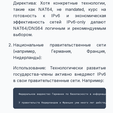
Директива: Хотя конкретные технологии,
такие как NAT64, не mandated, курс на
готовность к IPv6 и экономическая
эффективность сетей IPv6-only делают
NAT64/DNS64 логичным и рекомендуемым
выбором.
Национальные правительственные сети
(например, Германия, Франция,
Нидерланды):
Использование: Технологически развитые
государства-члены активно внедряют IPv6
в свои правительственные сети. Например:
 Федеральное ведомство Германии по безопасности в информационно