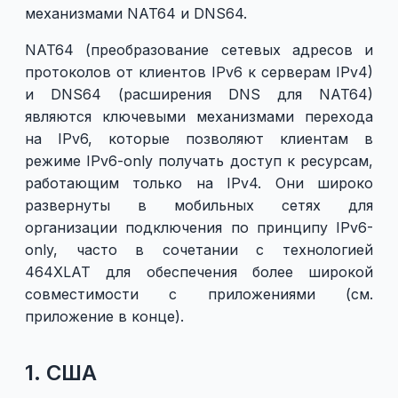
механизмами NAT64 и DNS64.
NAT64 (преобразование сетевых адресов и
протоколов от клиентов IPv6 к серверам IPv4)
и DNS64 (расширения DNS для NAT64)
являются ключевыми механизмами перехода
на IPv6, которые позволяют клиентам в
режиме IPv6-only получать доступ к ресурсам,
работающим только на IPv4. Они широко
развернуты в мобильных сетях для
организации подключения по принципу IPv6-
only, часто в сочетании с технологией
464XLAT для обеспечения более широкой
совместимости с приложениями (см.
приложение в конце).
1. США