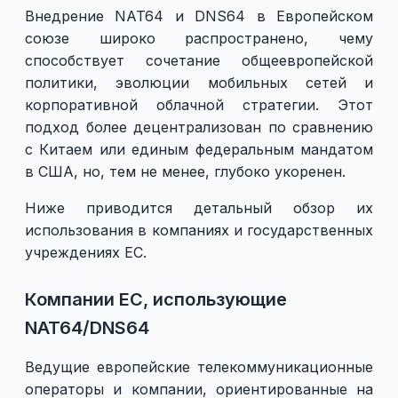
Внедрение NAT64 и DNS64 в Европейском
союзе широко распространено, чему
способствует сочетание общеевропейской
политики, эволюции мобильных сетей и
корпоративной облачной стратегии. Этот
подход более децентрализован по сравнению
с Китаем или единым федеральным мандатом
в США, но, тем не менее, глубоко укоренен.
Ниже приводится детальный обзор их
использования в компаниях и государственных
учреждениях ЕС.
Компании ЕС, использующие
NAT64/DNS64
Ведущие европейские телекоммуникационные
операторы и компании, ориентированные на