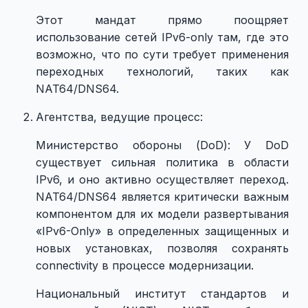
Этот мандат прямо поощряет
использование сетей IPv6-only там, где это
возможно, что по сути требует применения
переходных технологий, таких как
NAT64/DNS64.
Агентства, ведущие процесс:
Министерство обороны (DoD): У DoD
существует сильная политика в области
IPv6, и оно активно осуществляет переход.
NAT64/DNS64 является критически важным
компонентом для их модели развертывания
«IPv6-Only» в определенных защищенных и
новых установках, позволяя сохранять
connectivity в процессе модернизации.
Национальный институт стандартов и