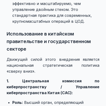
эффективно и масштабируемо, чем
управление двойным стеком. Это
стандартная практика для современных,
крупномасштабных операций в ЦОД.
Использование в китайском
правительстве и государственном
секторе
Движущей силой этого внедрения является
национальная стратегическая политика
«сверху вниз».
1. Центральная комиссия по
киберпространству / Управление
киберпространства Китая (CAC):
Роль:
Высший орган, определяющий