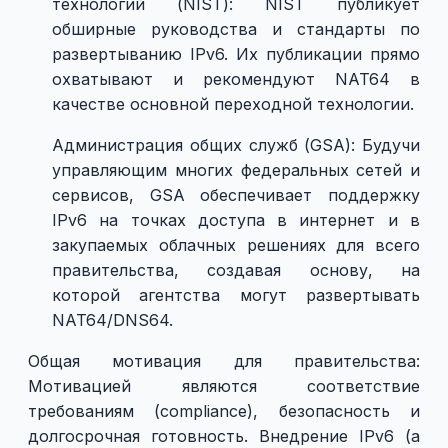
технологий (NIST): NIST публикует
обширные руководства и стандарты по
развертыванию IPv6. Их публикации прямо
охватывают и рекомендуют NAT64 в
качестве основной переходной технологии.
Администрация общих служб (GSA): Будучи
управляющим многих федеральных сетей и
сервисов, GSA обеспечивает поддержку
IPv6 на точках доступа в интернет и в
закупаемых облачных решениях для всего
правительства, создавая основу, на
которой агентства могут развертывать
NAT64/DNS64.
Общая мотивация для правительства:
Мотивацией являются соответствие
требованиям (compliance), безопасность и
долгосрочная готовность. Внедрение IPv6 (а