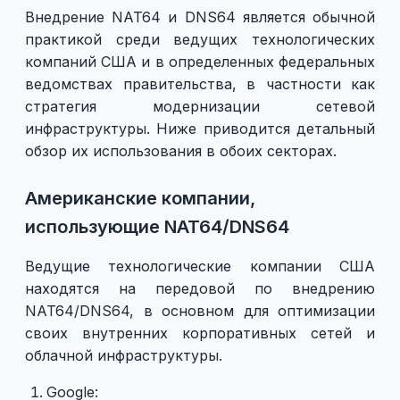
Внедрение NAT64 и DNS64 является обычной
практикой среди ведущих технологических
компаний США и в определенных федеральных
ведомствах правительства, в частности как
стратегия модернизации сетевой
инфраструктуры. Ниже приводится детальный
обзор их использования в обоих секторах.
Американские компании,
использующие NAT64/DNS64
Ведущие технологические компании США
находятся на передовой по внедрению
NAT64/DNS64, в основном для оптимизации
своих внутренних корпоративных сетей и
облачной инфраструктуры.
Google: