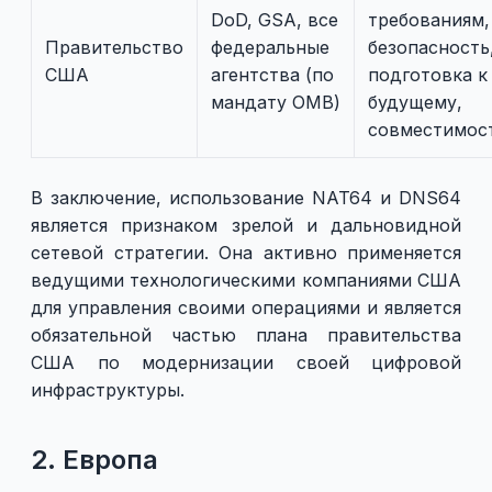
DoD, GSA, все
требованиям,
Правительство
федеральные
безопасность
США
агентства (по
подготовка к
мандату OMB)
будущему,
совместимос
В заключение, использование NAT64 и DNS64
является признаком зрелой и дальновидной
сетевой стратегии. Она активно применяется
ведущими технологическими компаниями США
для управления своими операциями и является
обязательной частью плана правительства
США по модернизации своей цифровой
инфраструктуры.
2. Европа