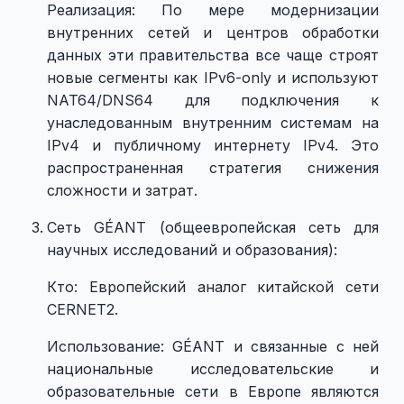
Реализация: По мере модернизации
внутренних сетей и центров обработки
данных эти правительства все чаще строят
новые сегменты как IPv6-only и используют
NAT64/DNS64 для подключения к
унаследованным внутренним системам на
IPv4 и публичному интернету IPv4. Это
распространенная стратегия снижения
сложности и затрат.
Сеть GÉANT (общеевропейская сеть для
научных исследований и образования):
Кто: Европейский аналог китайской сети
CERNET2.
Использование: GÉANT и связанные с ней
национальные исследовательские и
образовательные сети в Европе являются