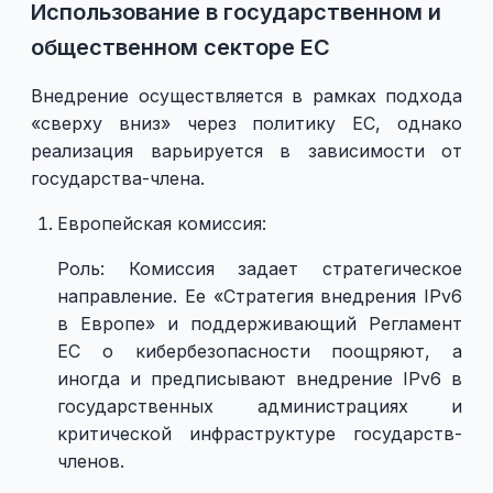
Использование в государственном и
общественном секторе ЕС
Внедрение осуществляется в рамках подхода
«сверху вниз» через политику ЕС, однако
реализация варьируется в зависимости от
государства-члена.
Европейская комиссия:
Роль: Комиссия задает стратегическое
направление. Ее «Стратегия внедрения IPv6
в Европе» и поддерживающий Регламент
ЕС о кибербезопасности поощряют, а
иногда и предписывают внедрение IPv6 в
государственных администрациях и
критической инфраструктуре государств-
членов.