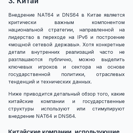
3. Китай
Внедрение NAT64 и DNS64 в Китае является
критически важным компонентом
национальной стратегии, направленной на
лидерство в переходе на IPv6 и построение
«мощной сетевой державы». Хотя конкретные
детали внутренних реализаций часто не
разглашаются публично, можно выделить
ключевых игроков и сектора на основе
государственной политики, отраслевых
тенденций и технических данных.
Ниже приводится детальный обзор того, какие
китайские компании и государственные
структуры используют или стимулируют
внедрение NAT64 и DNS64.
Китайские компании, использующие